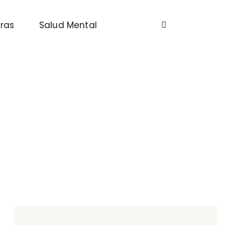
ras
Salud Mental