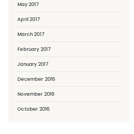
May 2017
April 2017
March 2017
February 2017
January 2017
December 2016
November 2016
October 2016