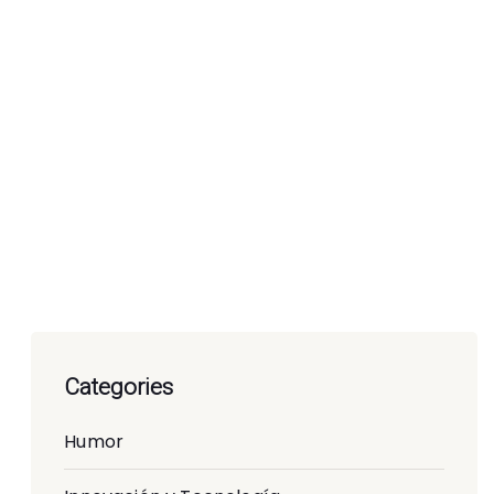
Categories
Humor