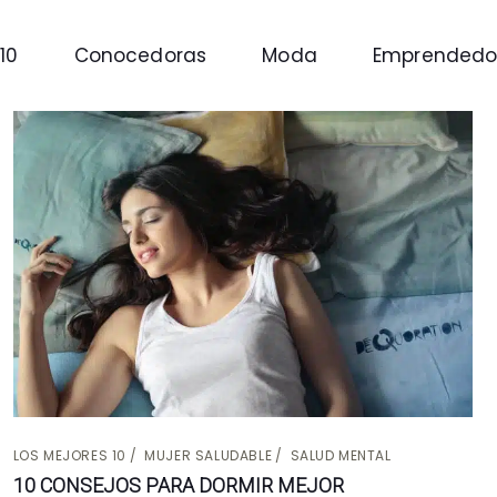
10
Conocedoras
Moda
Emprendedo
LOS MEJORES 10
MUJER SALUDABLE
SALUD MENTAL
10 CONSEJOS PARA DORMIR MEJOR