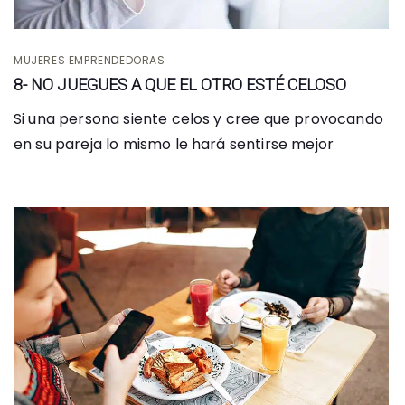
MUJERES EMPRENDEDORAS
8- NO JUEGUES A QUE EL OTRO ESTÉ CELOSO
Si una persona siente celos y cree que provocando
en su pareja lo mismo le hará sentirse mejor