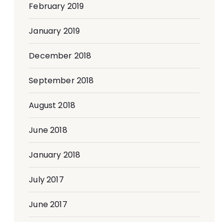
February 2019
January 2019
December 2018
September 2018
August 2018
June 2018
January 2018
July 2017
June 2017