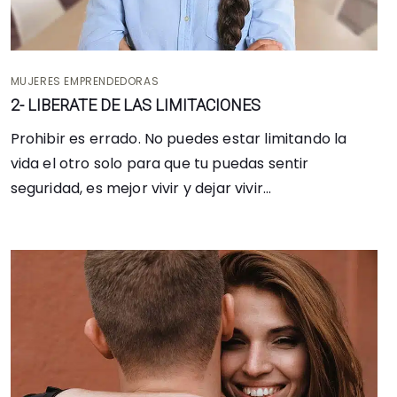
MUJERES EMPRENDEDORAS
2- LIBERATE DE LAS LIMITACIONES
Prohibir es errado. No puedes estar limitando la
vida el otro solo para que tu puedas sentir
seguridad, es mejor vivir y dejar vivir...