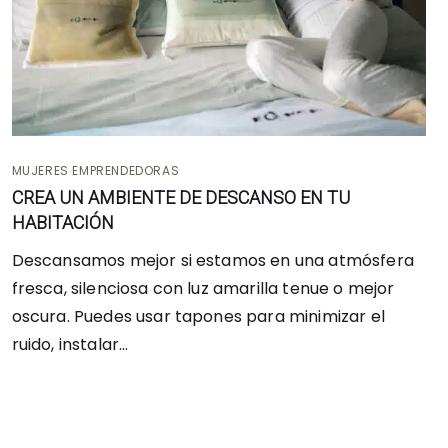
MUJERES EMPRENDEDORAS
CREA UN AMBIENTE DE DESCANSO EN TU
HABITACIÓN
Descansamos mejor si estamos en una atmósfera
fresca, silenciosa con luz amarilla tenue o mejor
oscura. Puedes usar tapones para minimizar el
ruido, instalar...