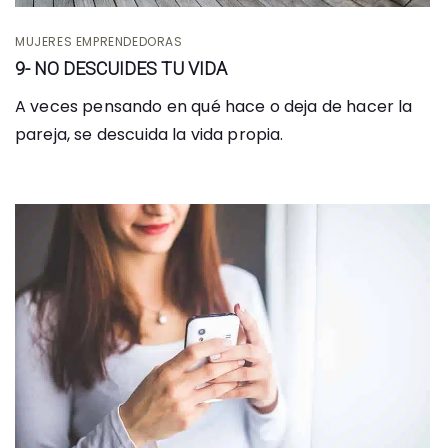
MUJERES EMPRENDEDORAS
9- NO DESCUIDES TU VIDA
A veces pensando en qué hace o deja de hacer la
pareja, se descuida la vida propia.