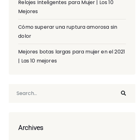
Relojes Inteligentes para Mujer | Los 10
Mejores
Cómo superar una ruptura amorosa sin
dolor
Mejores botas largas para mujer en el 2021
| Las 10 mejores
Archives