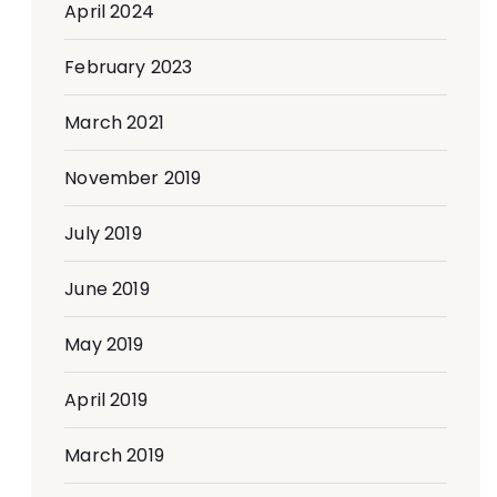
April 2024
February 2023
March 2021
November 2019
July 2019
June 2019
May 2019
April 2019
March 2019