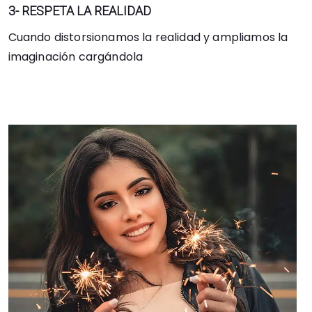
3- RESPETA LA REALIDAD
Cuando distorsionamos la realidad y ampliamos la
imaginación cargándola