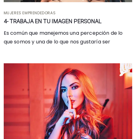
MUJERES EMPRENDEDORAS
4- TRABAJA EN TU IMAGEN PERSONAL
Es común que manejemos una percepción de lo
que somos y una de lo que nos gustaría ser