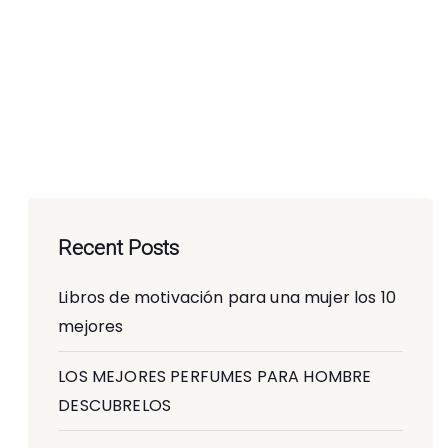
Recent Posts
Libros de motivación para una mujer los 10
mejores
LOS MEJORES PERFUMES PARA HOMBRE
DESCUBRELOS