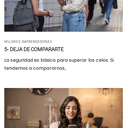
MUJERES EMPRENDEDORAS
5- DEJA DE COMPARARTE
La seguridad es básica para superar los celos. Si
tendemos a compararnos,