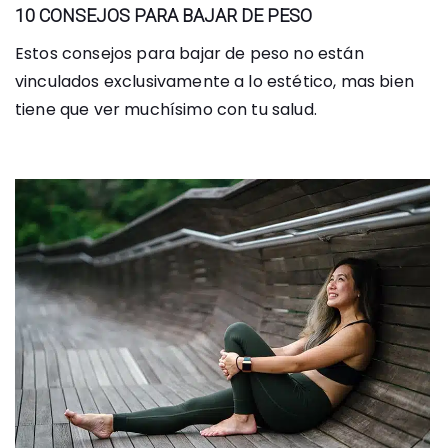
10 CONSEJOS PARA BAJAR DE PESO
Estos consejos para bajar de peso no están
vinculados exclusivamente a lo estético, mas bien
tiene que ver muchísimo con tu salud.