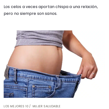
Los celos a veces aportan chispa a una relación,
pero no siempre son sanos.
LOS MEJORES 10
MUJER SALUDABLE