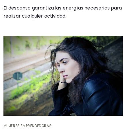
El descanso garantiza las energías necesarias para
realizar cualquier actividad.
MUJERES EMPRENDEDORAS