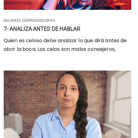
MUJERES EMPRENDEDORAS
7- ANALIZA ANTES DE HABLAR
Quien es celoso debe analizar lo que dirá antes de
abrir la boca. Los celos son malos consejeros,