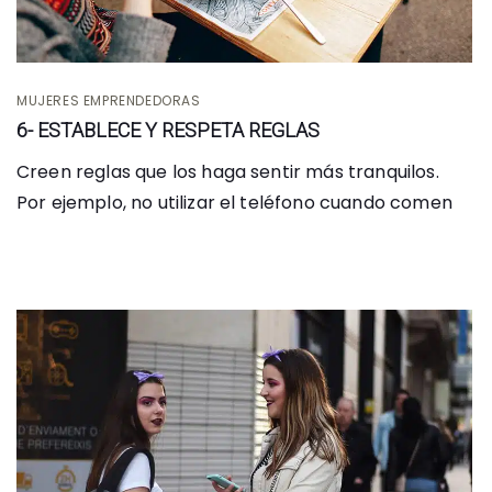
MUJERES EMPRENDEDORAS
6- ESTABLECE Y RESPETA REGLAS
Creen reglas que los haga sentir más tranquilos.
Por ejemplo, no utilizar el teléfono cuando comen