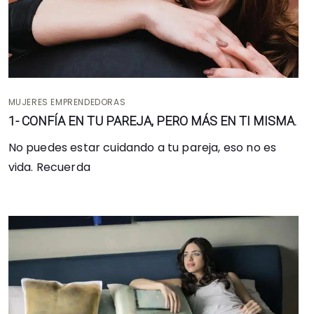
MUJERES EMPRENDEDORAS
1- CONFÍA EN TU PAREJA, PERO MÁS EN TI MISMA.
No puedes estar cuidando a tu pareja, eso no es
vida. Recuerda