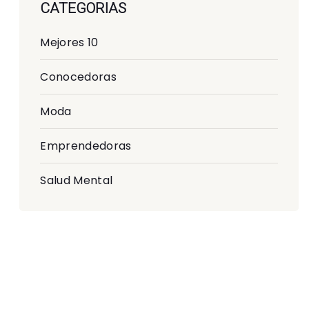
CATEGORIAS
Mejores 10
Conocedoras
Moda
Emprendedoras
Salud Mental