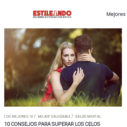
Mejores 
LOS MEJORES 10
MUJER SALUDABLE
SALUD MENTAL
10 CONSEJOS PARA SUPERAR LOS CELOS