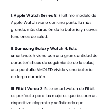
Apple Watch Series 8
: El último modelo de
Apple Watch viene con una pantalla más
grande, más duración de la batería y nuevas
funciones de salud.
Samsung Galaxy Watch 4
: Este
smartwatch viene con una gran cantidad de
características de seguimiento de la salud,
una pantalla AMOLED vívida y una batería
de larga duración.
Fitbit Versa 3
: Este smartwatch de Fitbit
es perfecto para las mujeres que buscan un
dispositivo elegante y sofisticado que