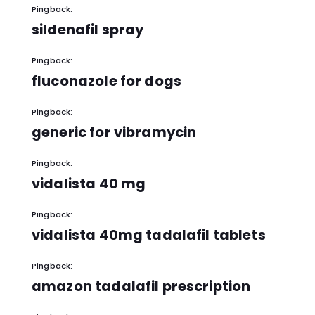
Pingback:
sildenafil spray
Pingback:
fluconazole for dogs
Pingback:
generic for vibramycin
Pingback:
vidalista 40 mg
Pingback:
vidalista 40mg tadalafil tablets
Pingback:
amazon tadalafil prescription