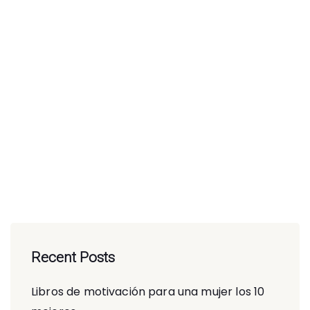
Recent Posts
Libros de motivación para una mujer los 10