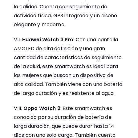
la calidad. Cuenta con seguimiento de
actividad física, GPS integrado y un diseño
elegante y moderno.
Huawei Watch 3 Pro
: Con una pantalla
AMOLED de alta definición y una gran
cantidad de características de seguimiento
de la salud, este smartwatch es ideal para
las mujeres que buscan un dispositivo de
alta calidad. También viene con una batería
de larga duración y es resistente al agua.
Oppo Watch 2
: Este smartwatch es
conocido por su duración de batería de
larga duración, que puede durar hasta 14
días con una sola carga. También cuenta