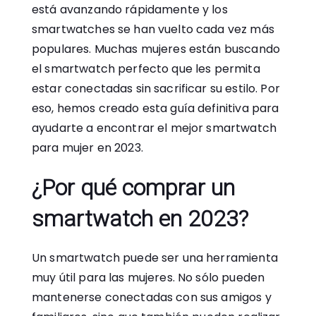
está avanzando rápidamente y los
smartwatches se han vuelto cada vez más
populares. Muchas mujeres están buscando
el smartwatch perfecto que les permita
estar conectadas sin sacrificar su estilo. Por
eso, hemos creado esta guía definitiva para
ayudarte a encontrar el mejor smartwatch
para mujer en 2023.
¿Por qué comprar un
smartwatch en 2023?
Un smartwatch puede ser una herramienta
muy útil para las mujeres. No sólo pueden
mantenerse conectadas con sus amigos y