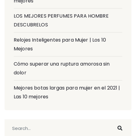
mejores
LOS MEJORES PERFUMES PARA HOMBRE
DESCUBRELOS
Relojes Inteligentes para Mujer | Los 10
Mejores
Cómo superar una ruptura amorosa sin
dolor
Mejores botas largas para mujer en el 2021 |
Las 10 mejores