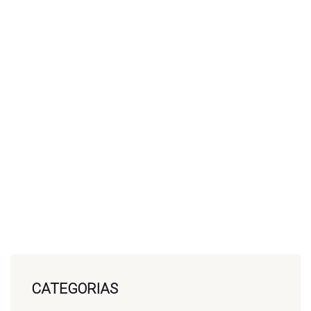
CATEGORIAS