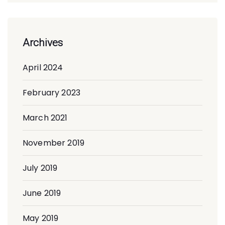
Archives
April 2024
February 2023
March 2021
November 2019
July 2019
June 2019
May 2019