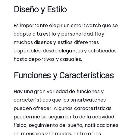
Diseño y Estilo
Es importante elegir un smartwatch que se
adapte a tu estilo y personalidad. Hay
muchos diseños y estilos diferentes
disponibles, desde elegantes y sofisticados
hasta deportivos y casuales.
Funciones y Características
Hay una gran variedad de funciones y
características que los smartwatches
pueden ofrecer. Algunas características
pueden incluir seguimiento de la actividad
física, seguimiento del sueño, notificaciones
de mensajes y llamadas, entre otras.