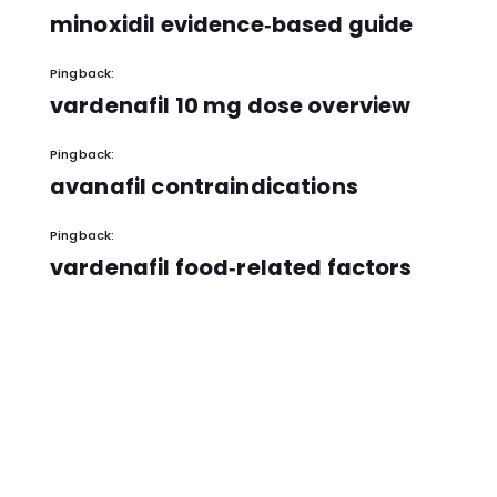
minoxidil evidence‑based guide
Pingback:
vardenafil 10 mg dose overview
Pingback:
avanafil contraindications
Pingback:
vardenafil food‑related factors