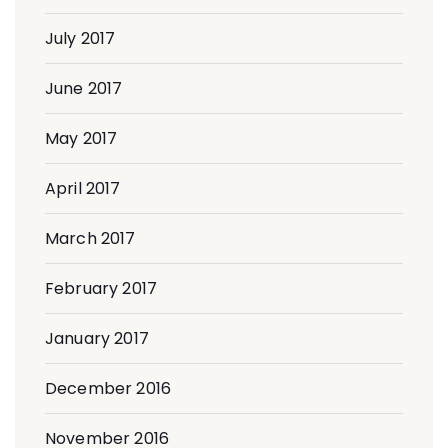
July 2017
June 2017
May 2017
April 2017
March 2017
February 2017
January 2017
December 2016
November 2016