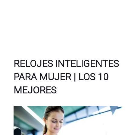
RELOJES INTELIGENTES
PARA MUJER | LOS 10
MEJORES