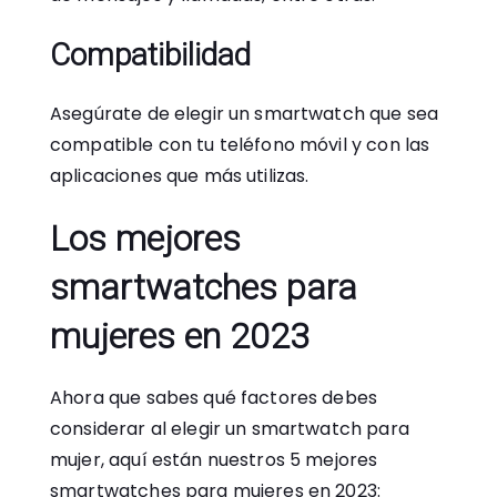
Compatibilidad
Asegúrate de elegir un smartwatch que sea
compatible con tu teléfono móvil y con las
aplicaciones que más utilizas.
Los mejores
smartwatches para
mujeres en 2023
Ahora que sabes qué factores debes
considerar al elegir un smartwatch para
mujer, aquí están nuestros 5 mejores
smartwatches para mujeres en 2023: