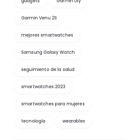
gadgets
Garmin Lily
Garmin Venu 2S
mejores smartwatches
Samsung Galaxy Watch
seguimiento de la salud
smartwatches 2023
smartwatches para mujeres
tecnología
wearables