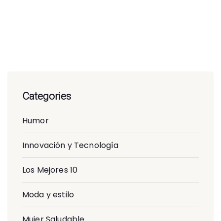
Categories
Humor
Innovación y Tecnología
Los Mejores 10
Moda y estilo
Mujer Saludable