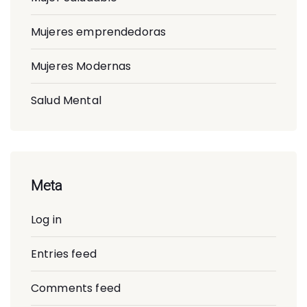
Mujeres emprendedoras
Mujeres Modernas
Salud Mental
Meta
Log in
Entries feed
Comments feed