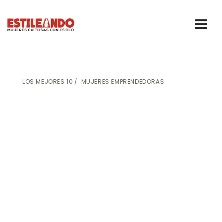
LOS MEJORES 10
MUJERES EMPRENDEDORAS