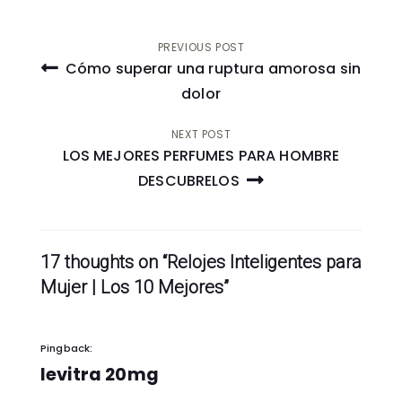
Post
PREVIOUS POST
Cómo superar una ruptura amorosa sin
navigation
dolor
NEXT POST
LOS MEJORES PERFUMES PARA HOMBRE
DESCUBRELOS
17 thoughts on “Relojes Inteligentes para
Mujer | Los 10 Mejores”
Pingback:
levitra 20mg