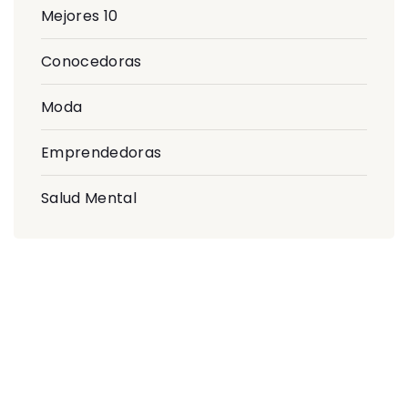
Mejores 10
Conocedoras
Moda
Emprendedoras
Salud Mental