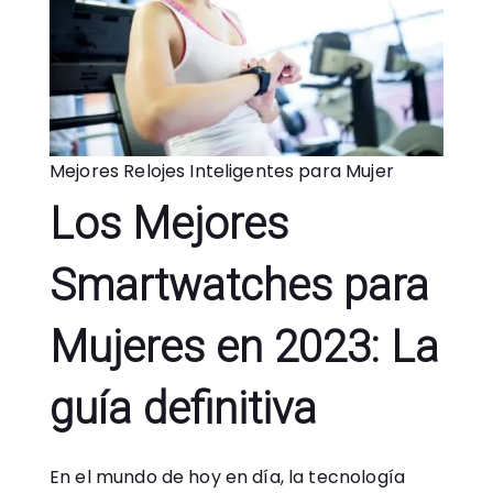
Mejores Relojes Inteligentes para Mujer
Los Mejores
Smartwatches para
Mujeres en 2023: La
guía definitiva
En el mundo de hoy en día, la tecnología