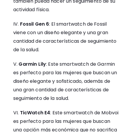
también pueda hacer un seguimiento de su
actividad física.
Fossil Gen 6
: El smartwatch de Fossil
viene con un diseño elegante y una gran
cantidad de características de seguimiento
de la salud.
Garmin Lily
: Este smartwatch de Garmin
es perfecto para las mujeres que buscan un
diseño elegante y sofisticado, además de
una gran cantidad de características de
seguimiento de la salud.
TicWatch E4
: Este smartwatch de Mobvoi
es perfecto para las mujeres que buscan
una opción más económica que no sacrifica