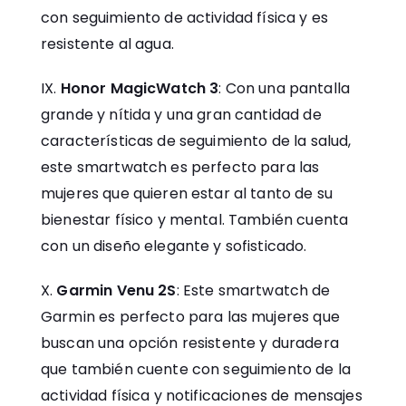
con seguimiento de actividad física y es
resistente al agua.
Honor MagicWatch 3
: Con una pantalla
grande y nítida y una gran cantidad de
características de seguimiento de la salud,
este smartwatch es perfecto para las
mujeres que quieren estar al tanto de su
bienestar físico y mental. También cuenta
con un diseño elegante y sofisticado.
Garmin Venu 2S
: Este smartwatch de
Garmin es perfecto para las mujeres que
buscan una opción resistente y duradera
que también cuente con seguimiento de la
actividad física y notificaciones de mensajes