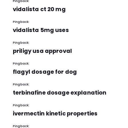
Pingback:
vidalista ct 20 mg
Pingback:
vidalista 5mg uses
Pingback:
priligy usa approval
Pingback:
flagyl dosage for dog
Pingback:
terbinafine dosage explanation
Pingback:
ivermectin kinetic properties
Pingback: