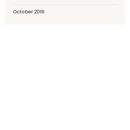
October 2016