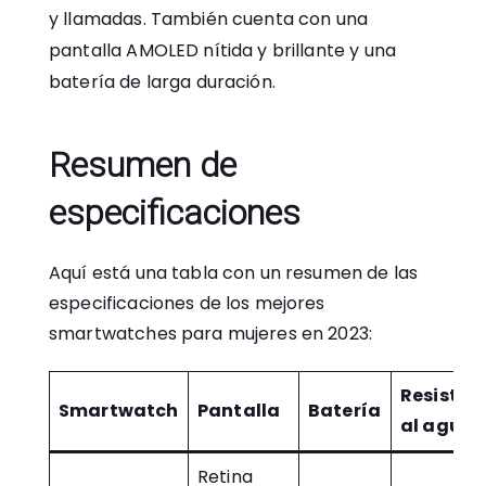
y llamadas. También cuenta con una
pantalla AMOLED nítida y brillante y una
batería de larga duración.
Resumen de
especificaciones
Aquí está una tabla con un resumen de las
especificaciones de los mejores
smartwatches para mujeres en 2023:
Resisten
Smartwatch
Pantalla
Batería
al agua
Retina