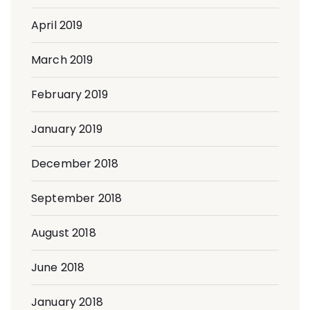
April 2019
March 2019
February 2019
January 2019
December 2018
September 2018
August 2018
June 2018
January 2018