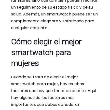
familiares, sino que también pueden realizar
un seguimiento de su estado físico y de su
salud. Además, un smartwatch puede ser un
complemento elegante y sofisticado para
cualquier conjunto.
Cómo elegir el mejor
smartwatch para
mujeres
Cuando se trata de elegir el mejor
smartwatch para mujer, hay muchos
factores que hay que tener en cuenta. Aquí
hay algunos de los factores más
importantes que debes considerar: