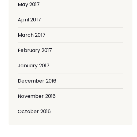
May 2017
April 2017
March 2017
February 2017
January 2017
December 2016
November 2016
October 2016