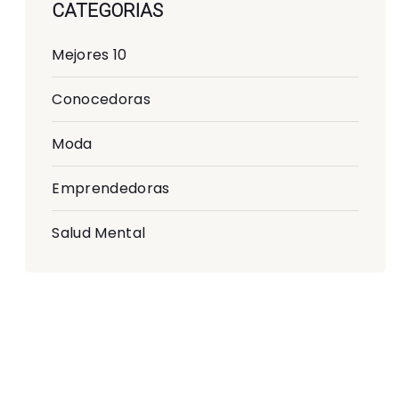
CATEGORIAS
Mejores 10
Conocedoras
Moda
Emprendedoras
Salud Mental