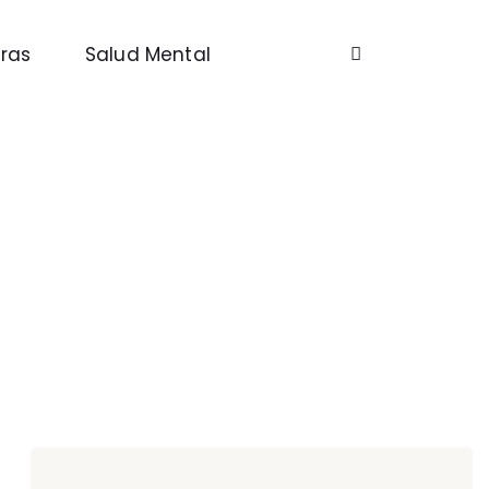
ras
Salud Mental