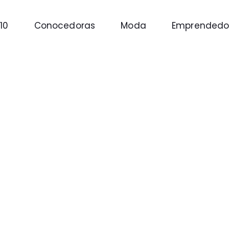
10
Conocedoras
Moda
Emprendedo