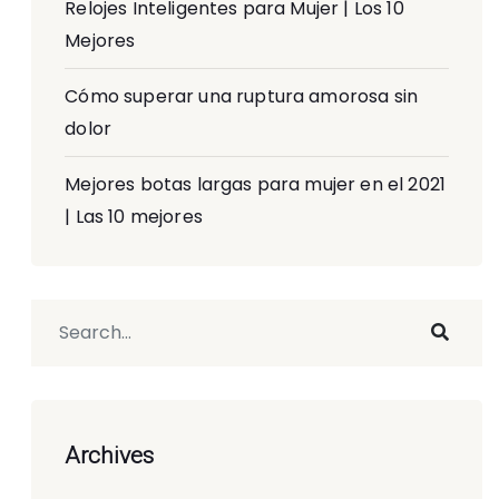
Relojes Inteligentes para Mujer | Los 10
Mejores
Cómo superar una ruptura amorosa sin
dolor
Mejores botas largas para mujer en el 2021
| Las 10 mejores
Archives