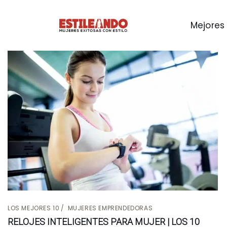
Mejores 
LOS MEJORES 10
MUJERES EMPRENDEDORAS
RELOJES INTELIGENTES PARA MUJER | LOS 10