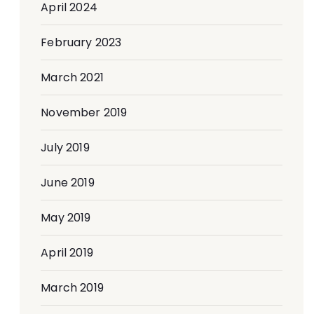
April 2024
February 2023
March 2021
November 2019
July 2019
June 2019
May 2019
April 2019
March 2019