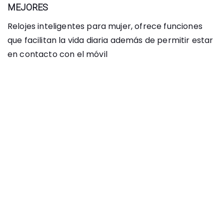
MEJORES
Relojes inteligentes para mujer, ofrece funciones
que facilitan la vida diaria además de permitir estar
en contacto con el móvil