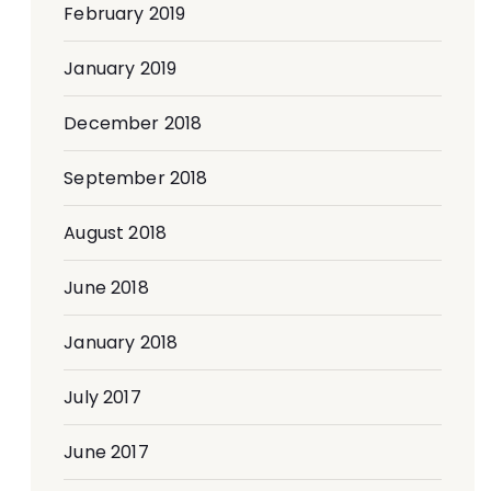
February 2019
January 2019
December 2018
September 2018
August 2018
June 2018
January 2018
July 2017
June 2017