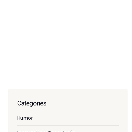
Categories
Humor