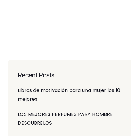
Recent Posts
Libros de motivación para una mujer los 10
mejores
LOS MEJORES PERFUMES PARA HOMBRE
DESCUBRELOS