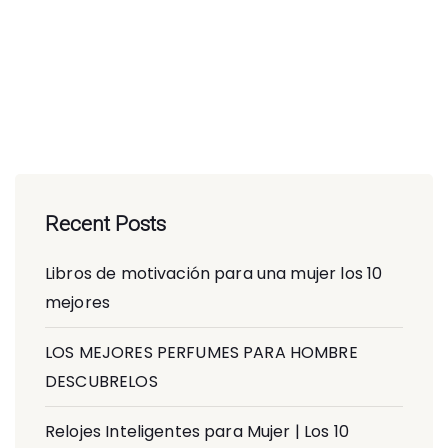
Recent Posts
Libros de motivación para una mujer los 10
mejores
LOS MEJORES PERFUMES PARA HOMBRE
DESCUBRELOS
Relojes Inteligentes para Mujer | Los 10