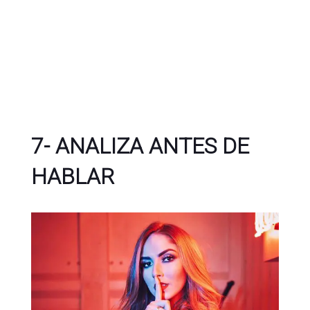
7- ANALIZA ANTES DE
HABLAR