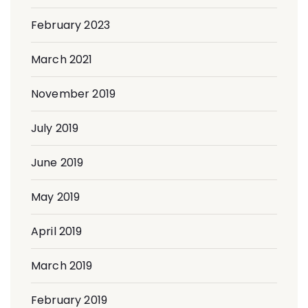
February 2023
March 2021
November 2019
July 2019
June 2019
May 2019
April 2019
March 2019
February 2019