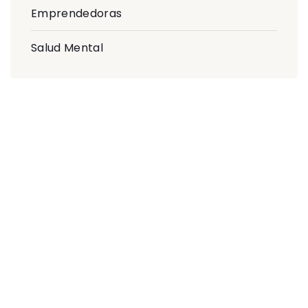
Emprendedoras
Salud Mental