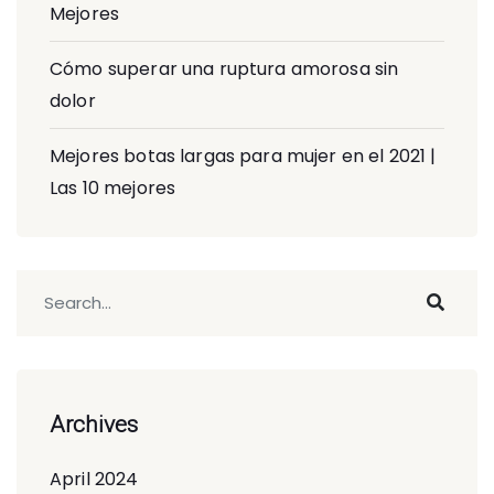
Mejores
Cómo superar una ruptura amorosa sin
dolor
Mejores botas largas para mujer en el 2021 |
Las 10 mejores
Archives
April 2024