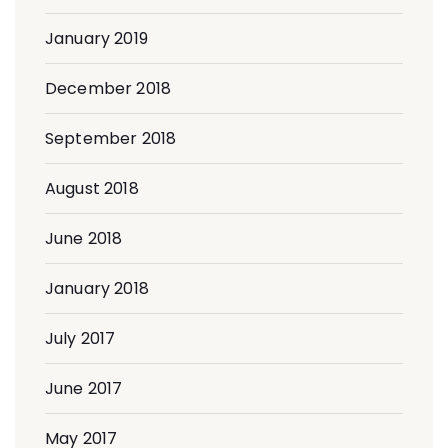
January 2019
December 2018
September 2018
August 2018
June 2018
January 2018
July 2017
June 2017
May 2017