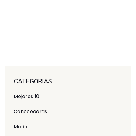
CATEGORIAS
Mejores 10
Conocedoras
Moda