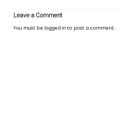
Leave a Comment
You must be
logged in
to post a comment.