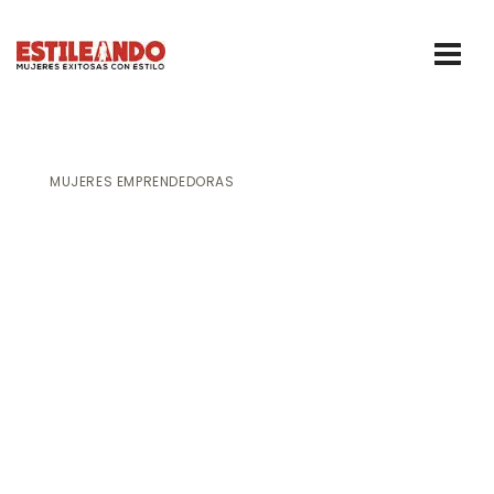
MUJERES EMPRENDEDORAS