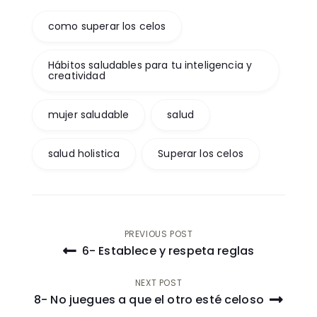
como superar los celos
Hábitos saludables para tu inteligencia y
creatividad
mujer saludable
salud
salud holistica
Superar los celos
Post
PREVIOUS POST
6- Establece y respeta reglas
navigation
NEXT POST
8- No juegues a que el otro esté celoso