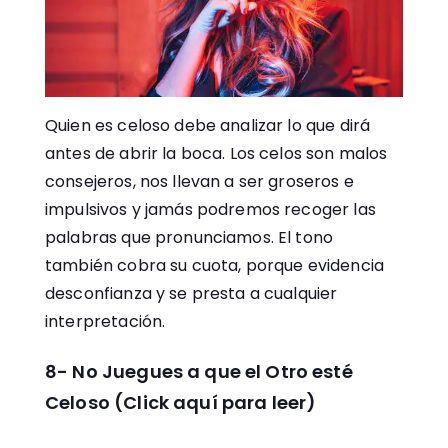
Quien es celoso debe analizar lo que dirá
antes de abrir la boca. Los celos son malos
consejeros, nos llevan a ser groseros e
impulsivos y jamás podremos recoger las
palabras que pronunciamos. El tono
también cobra su cuota, porque evidencia
desconfianza y se presta a cualquier
interpretación.
8- No Juegues a que el Otro esté
Celoso (Click aquí para leer)