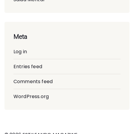
Meta
Log in
Entries feed
Comments feed
WordPress.org