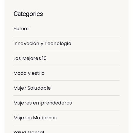
Categories
Humor
Innovación y Tecnología
Los Mejores 10
Moda y estilo
Mujer Saludable
Mujeres emprendedoras
Mujeres Modernas
Salud Mental