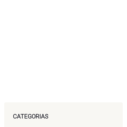
CATEGORIAS