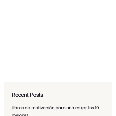
Recent Posts
Libros de motivación para una mujer los 10
mejores