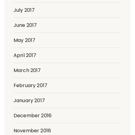
July 2017
June 2017
May 2017
April 2017
March 2017
February 2017
January 2017
December 2016
November 2016