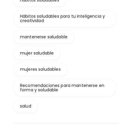
hábitos saludables
Hábitos saludables para tu inteligencia y
creatividad
mantenerse saludable
mujer saludable
mujeres saludables
Recomendaciones para mantenerse en
forma y saludable
salud