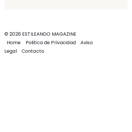
© 2026 ESTILEANDO MAGAZINE
Home
Politica de Privacidad
Aviso
Legal
Contacto