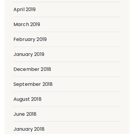
April 2019
March 2019
February 2019
January 2019
December 2018
September 2018
August 2018
June 2018
January 2018