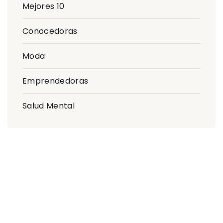
Mejores 10
Conocedoras
Moda
Emprendedoras
Salud Mental