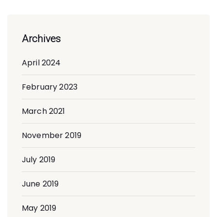
Archives
April 2024
February 2023
March 2021
November 2019
July 2019
June 2019
May 2019