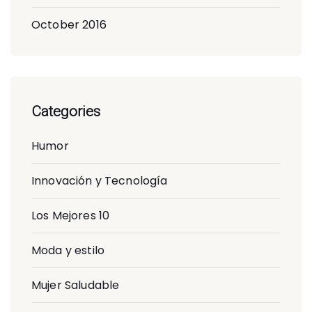
October 2016
Categories
Humor
Innovación y Tecnología
Los Mejores 10
Moda y estilo
Mujer Saludable