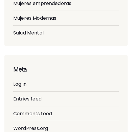
Mujeres emprendedoras
Mujeres Modernas
Salud Mental
Meta
Log in
Entries feed
Comments feed
WordPress.org