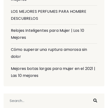
LOS MEJORES PERFUMES PARA HOMBRE
DESCUBRELOS
Relojes Inteligentes para Mujer | Los 10
Mejores
Cómo superar una ruptura amorosa sin
dolor
Mejores botas largas para mujer en el 2021 |
Las 10 mejores