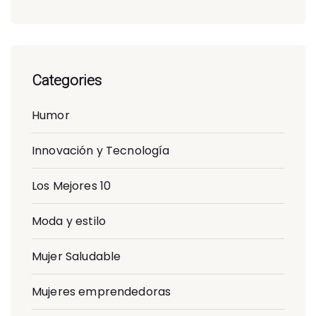
Categories
Humor
Innovación y Tecnología
Los Mejores 10
Moda y estilo
Mujer Saludable
Mujeres emprendedoras