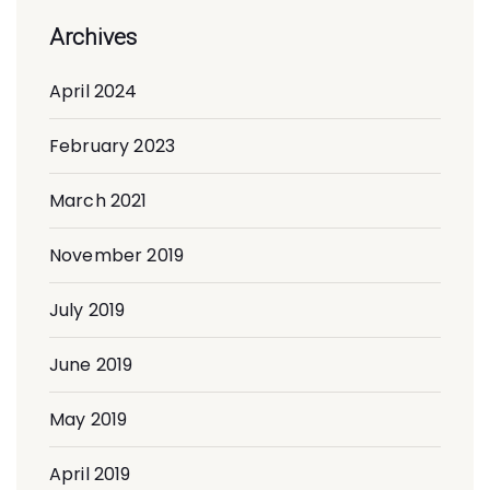
Archives
April 2024
February 2023
March 2021
November 2019
July 2019
June 2019
May 2019
April 2019