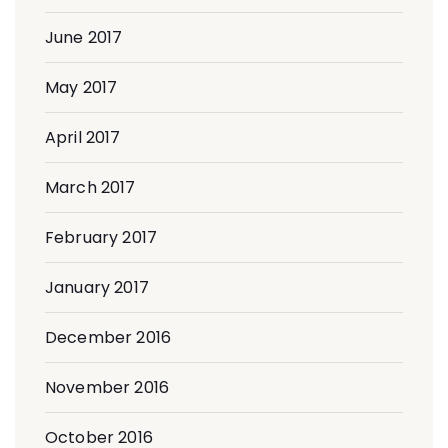
June 2017
May 2017
April 2017
March 2017
February 2017
January 2017
December 2016
November 2016
October 2016