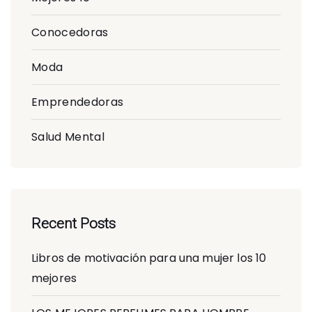
Conocedoras
Moda
Emprendedoras
Salud Mental
Recent Posts
Libros de motivación para una mujer los 10
mejores