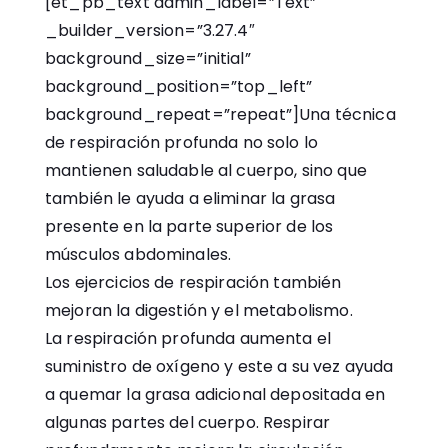
[et_pb_text admin_label=”Text”
_builder_version=”3.27.4″
background_size=”initial”
background_position=”top_left”
background_repeat=”repeat”]Una técnica
de respiración profunda no solo lo
mantienen saludable al cuerpo, sino que
también le ayuda a eliminar la grasa
presente en la parte superior de los
músculos abdominales.
Los ejercicios de respiración también
mejoran la digestión y el metabolismo.
La respiración profunda aumenta el
suministro de oxígeno y este a su vez ayuda
a quemar la grasa adicional depositada en
algunas partes del cuerpo. Respirar