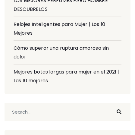
LOS MEJORES PERFUMES PARA HOMBRE
DESCUBRELOS
Relojes Inteligentes para Mujer | Los 10
Mejores
Cómo superar una ruptura amorosa sin
dolor
Mejores botas largas para mujer en el 2021 |
Las 10 mejores