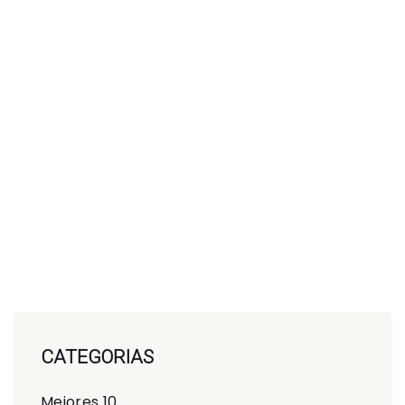
CATEGORIAS
Mejores 10