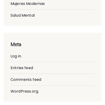
Mujeres Modernas
Salud Mental
Meta
Log in
Entries feed
Comments feed
WordPress.org