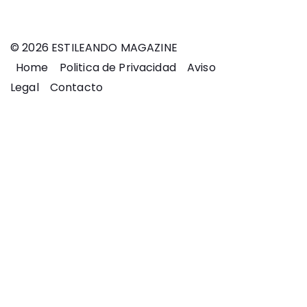
© 2026 ESTILEANDO MAGAZINE
Home
Politica de Privacidad
Aviso
Legal
Contacto