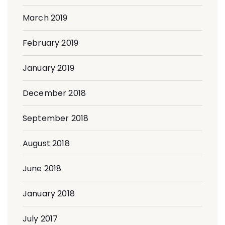
March 2019
February 2019
January 2019
December 2018
September 2018
August 2018
June 2018
January 2018
July 2017