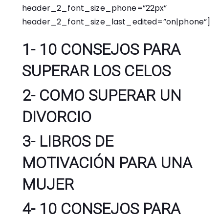
header_2_font_size_phone=”22px”
header_2_font_size_last_edited=”on|phone”]
1-
10 CONSEJOS PARA
SUPERAR LOS CELOS
2-
COMO SUPERAR UN
DIVORCIO
3-
LIBROS DE
MOTIVACIÓN PARA UNA
MUJER
4-
10 CONSEJOS PARA