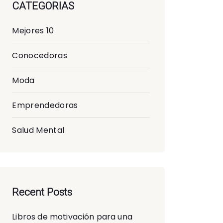
CATEGORIAS
Mejores 10
Conocedoras
Moda
Emprendedoras
Salud Mental
Recent Posts
Libros de motivación para una