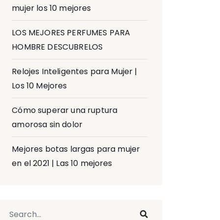
mujer los 10 mejores
LOS MEJORES PERFUMES PARA
HOMBRE DESCUBRELOS
Relojes Inteligentes para Mujer |
Los 10 Mejores
Cómo superar una ruptura
amorosa sin dolor
Mejores botas largas para mujer
en el 2021 | Las 10 mejores