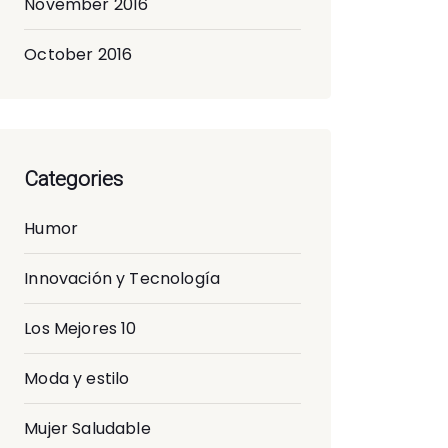
November 2016
October 2016
Categories
Humor
Innovación y Tecnología
Los Mejores 10
Moda y estilo
Mujer Saludable