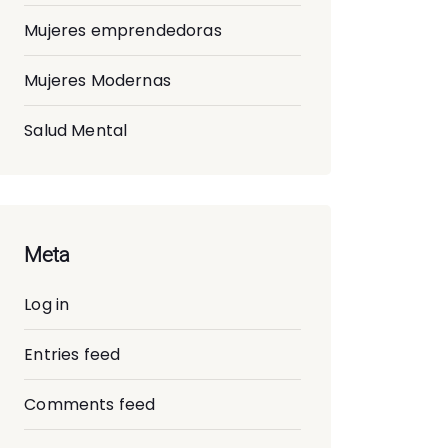
Mujeres emprendedoras
Mujeres Modernas
Salud Mental
Meta
Log in
Entries feed
Comments feed