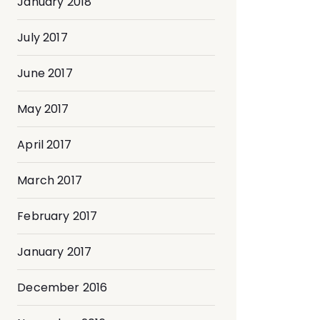
January 2018
July 2017
June 2017
May 2017
April 2017
March 2017
February 2017
January 2017
December 2016