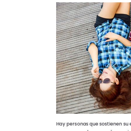
Hay personas que sostienen su e