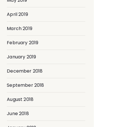
May 2019
April 2019
March 2019
February 2019
January 2019
December 2018
September 2018
August 2018
June 2018