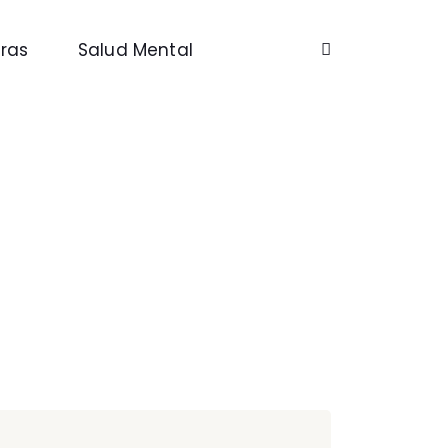
ras
Salud Mental