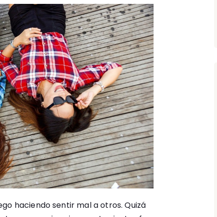
go haciendo sentir mal a otros. Quizá