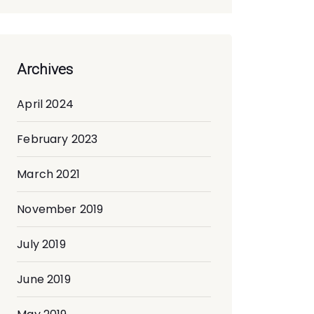
Archives
April 2024
February 2023
March 2021
November 2019
July 2019
June 2019