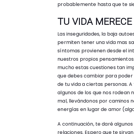
probablemente hasta que te sie
TU VIDA MERECE
Las inseguridades, la baja autoe
permiten tener una vida mas sa
síntomas provienen desde el int
nuestros propios pensamientos.
mucho estas cuestiones tan imp
que debes cambiar para poder 
de tu vida a ciertas personas. 
algunos de los que nos rodean 
mal, llevándonos por caminos n
energías en lugar de amor (alg
A continuación, te daré algunos
relaciones. Espero que te sirv