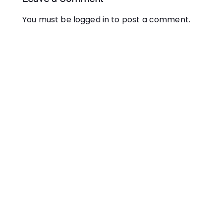
You must be
logged in
to post a comment.