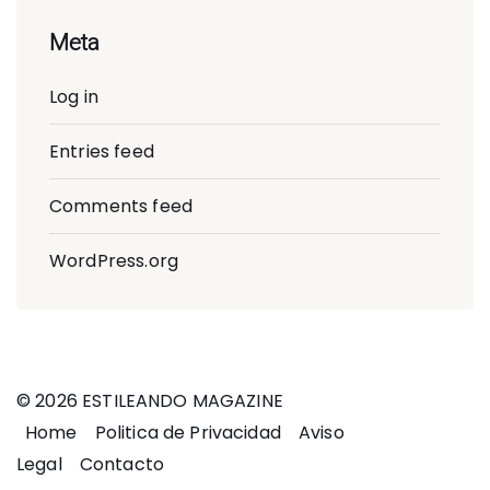
Meta
Log in
Entries feed
Comments feed
WordPress.org
© 2026 ESTILEANDO MAGAZINE
Home
Politica de Privacidad
Aviso
Legal
Contacto