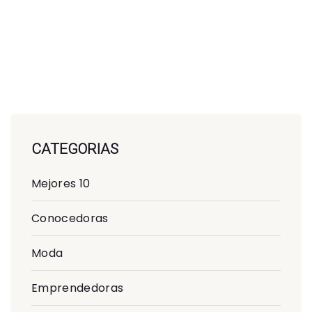
CATEGORIAS
Mejores 10
Conocedoras
Moda
Emprendedoras