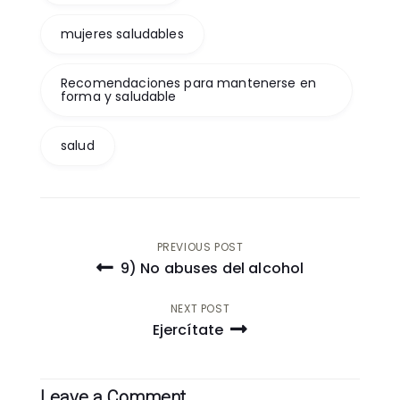
mujeres saludables
Recomendaciones para mantenerse en
forma y saludable
salud
Post
PREVIOUS POST
9) No abuses del alcohol
navigation
NEXT POST
Ejercítate
Leave a Comment