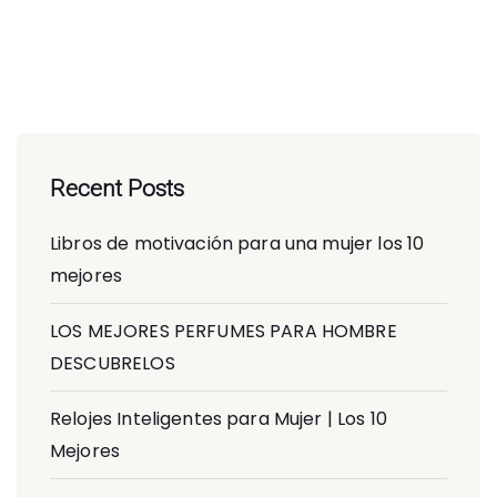
Recent Posts
Libros de motivación para una mujer los 10
mejores
LOS MEJORES PERFUMES PARA HOMBRE
DESCUBRELOS
Relojes Inteligentes para Mujer | Los 10
Mejores