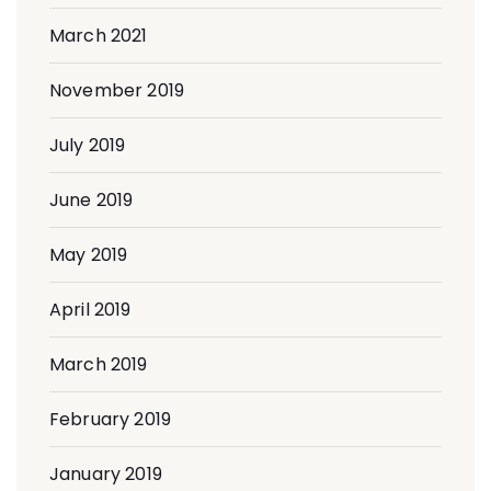
March 2021
November 2019
July 2019
June 2019
May 2019
April 2019
March 2019
February 2019
January 2019