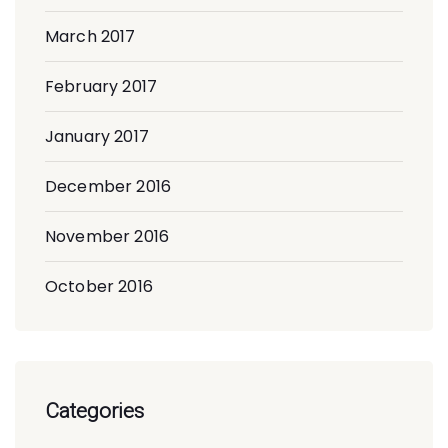
March 2017
February 2017
January 2017
December 2016
November 2016
October 2016
Categories