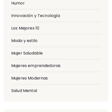
Humor
Innovación y Tecnología
Los Mejores 10
Moda y estilo
Mujer Saludable
Mujeres emprendedoras
Mujeres Modernas
Salud Mental