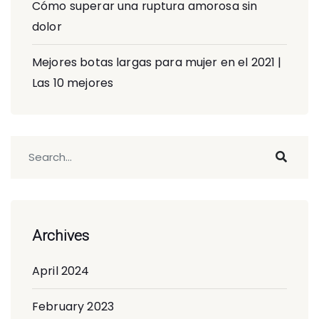
Cómo superar una ruptura amorosa sin
dolor
Mejores botas largas para mujer en el 2021 |
Las 10 mejores
Archives
April 2024
February 2023