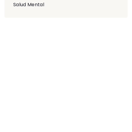
Salud Mental