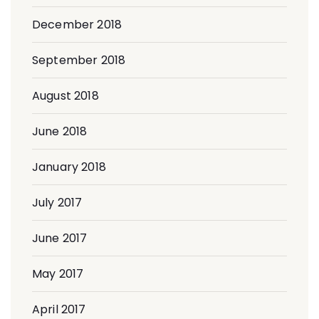
December 2018
September 2018
August 2018
June 2018
January 2018
July 2017
June 2017
May 2017
April 2017