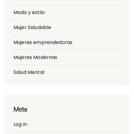
Moda y estilo
Mujer Saludable
Mujeres emprendedoras
Mujeres Modernas
Salud Mental
Meta
Log in