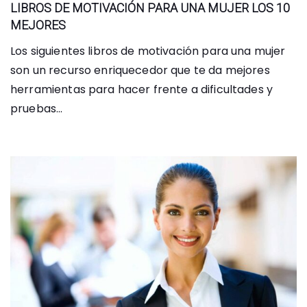
LIBROS DE MOTIVACIÓN PARA UNA MUJER LOS 10
MEJORES
Los siguientes libros de motivación para una mujer
son un recurso enriquecedor que te da mejores
herramientas para hacer frente a dificultades y
pruebas...