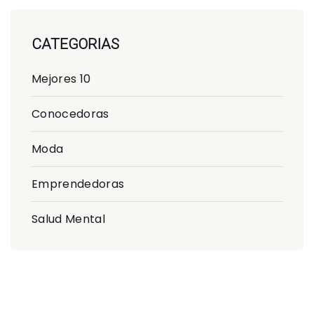
CATEGORIAS
Mejores 10
Conocedoras
Moda
Emprendedoras
Salud Mental