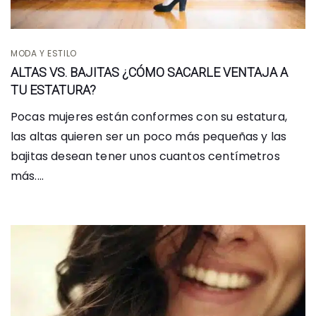
MODA Y ESTILO
ALTAS VS. BAJITAS ¿CÓMO SACARLE VENTAJA A
TU ESTATURA?
Pocas mujeres están conformes con su estatura,
las altas quieren ser un poco más pequeñas y las
bajitas desean tener unos cuantos centímetros
más....