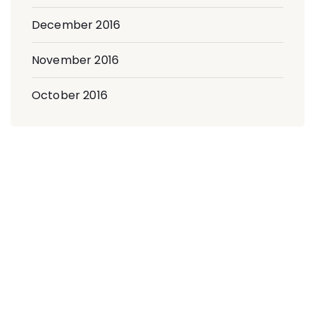
December 2016
November 2016
October 2016