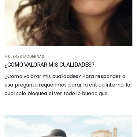
MUJERES MODERNAS
¿COMO VALORAR MIS CUALIDADES?
¿Como valorar mis cualidades? Para responder a
esa pregunta requerimos parar la critica interna, la
cual solo bloquea el ver todo lo bueno que...