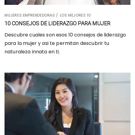
MUJERES EMPRENDEDORAS
LOS MEJORES 10
10 CONSEJOS DE LIDERAZGO PARA MUJER
Descubre cuales son esos 10 consejos de liderazgo
para la mujer y asi te permitan descubrir tu
naturaleza innata en ti.