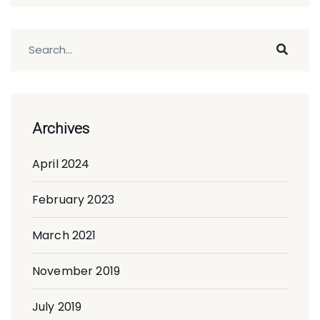
Archives
April 2024
February 2023
March 2021
November 2019
July 2019