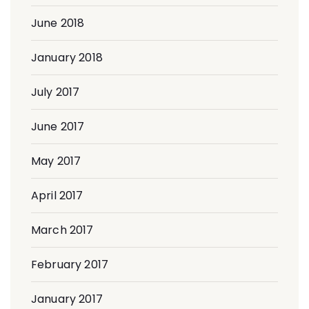
June 2018
January 2018
July 2017
June 2017
May 2017
April 2017
March 2017
February 2017
January 2017