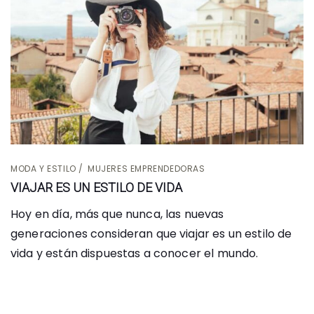
MODA Y ESTILO
MUJERES EMPRENDEDORAS
VIAJAR ES UN ESTILO DE VIDA
Hoy en día, más que nunca, las nuevas
generaciones consideran que viajar es un estilo de
vida y están dispuestas a conocer el mundo.