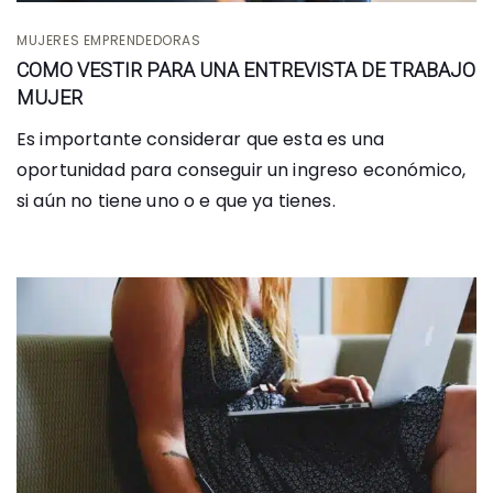
MUJERES EMPRENDEDORAS
COMO VESTIR PARA UNA ENTREVISTA DE TRABAJO
MUJER
Es importante considerar que esta es una
oportunidad para conseguir un ingreso económico,
si aún no tiene uno o e que ya tienes.