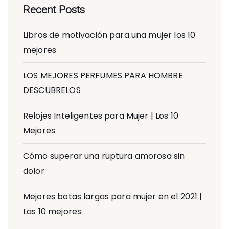
Recent Posts
Libros de motivación para una mujer los 10
mejores
LOS MEJORES PERFUMES PARA HOMBRE
DESCUBRELOS
Relojes Inteligentes para Mujer | Los 10
Mejores
Cómo superar una ruptura amorosa sin
dolor
Mejores botas largas para mujer en el 2021 |
Las 10 mejores