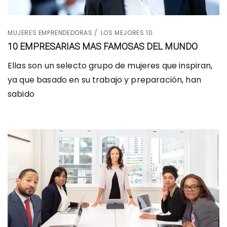
MUJERES EMPRENDEDORAS
LOS MEJORES 10
10 EMPRESARIAS MAS FAMOSAS DEL MUNDO
Ellas son un selecto grupo de mujeres que inspiran,
ya que basado en su trabajo y preparación, han
sabido