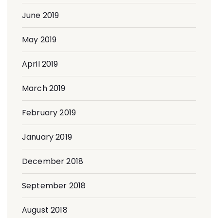
June 2019
May 2019
April 2019
March 2019
February 2019
January 2019
December 2018
September 2018
August 2018