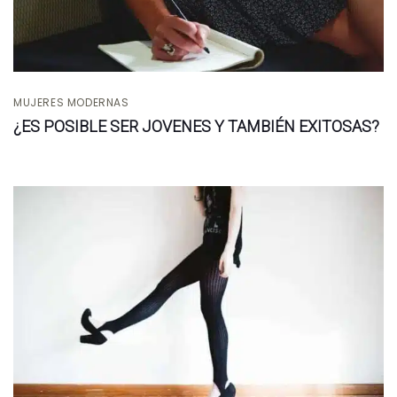
MUJERES MODERNAS
¿ES POSIBLE SER JOVENES Y TAMBIÉN EXITOSAS?