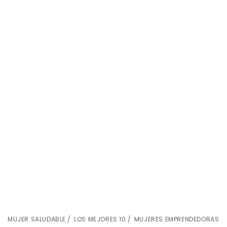
MUJER SALUDABLE
LOS MEJORES 10
MUJERES EMPRENDEDORAS