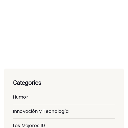
Categories
Humor
Innovación y Tecnología
Los Mejores 10