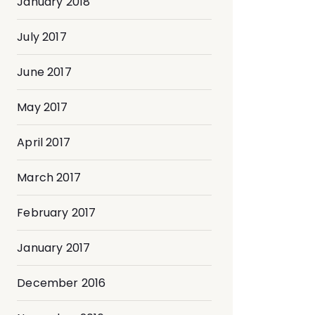
January 2018
July 2017
June 2017
May 2017
April 2017
March 2017
February 2017
January 2017
December 2016