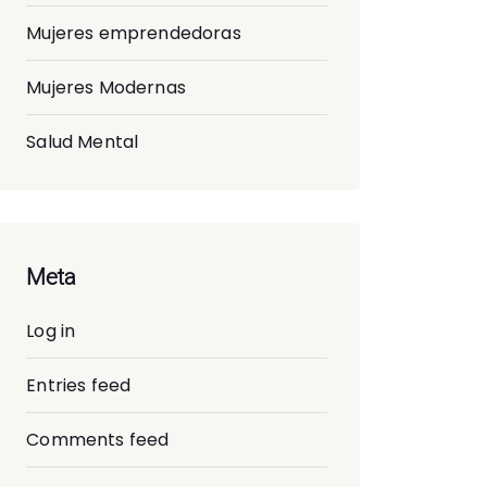
Mujeres emprendedoras
Mujeres Modernas
Salud Mental
Meta
Log in
Entries feed
Comments feed