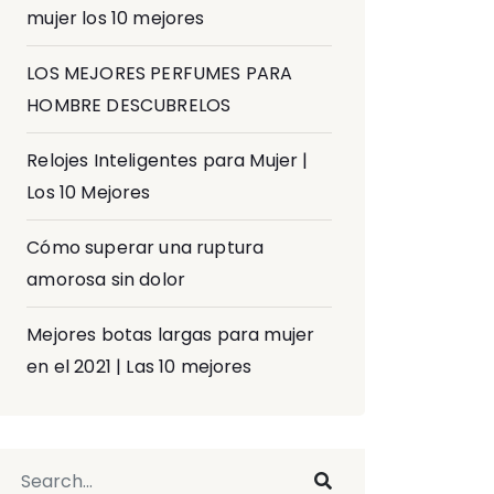
mujer los 10 mejores
LOS MEJORES PERFUMES PARA
HOMBRE DESCUBRELOS
Relojes Inteligentes para Mujer |
Los 10 Mejores
Cómo superar una ruptura
amorosa sin dolor
Mejores botas largas para mujer
en el 2021 | Las 10 mejores