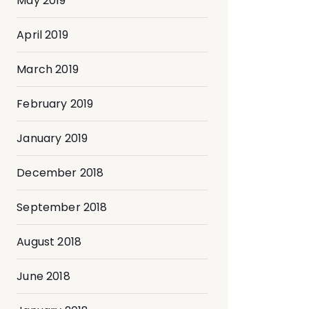
May 2019
April 2019
March 2019
February 2019
January 2019
December 2018
September 2018
August 2018
June 2018