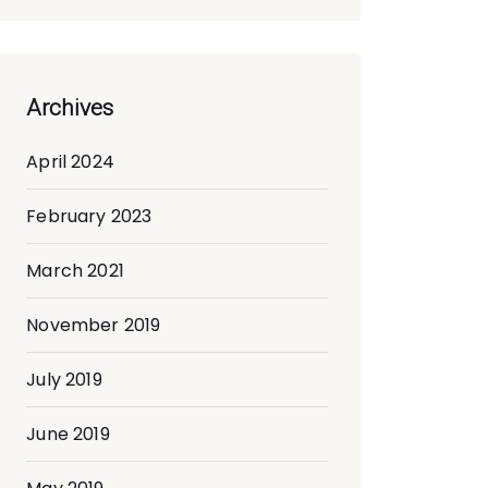
Archives
April 2024
February 2023
March 2021
November 2019
July 2019
June 2019