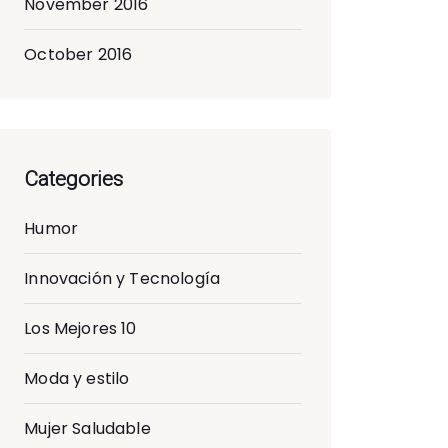
November 2016
October 2016
Categories
Humor
Innovación y Tecnología
Los Mejores 10
Moda y estilo
Mujer Saludable