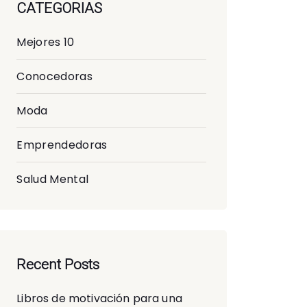
CATEGORIAS
Mejores 10
Conocedoras
Moda
Emprendedoras
Salud Mental
Recent Posts
Libros de motivación para una