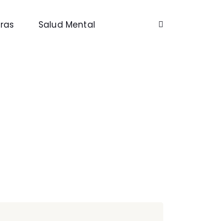
ras
Salud Mental