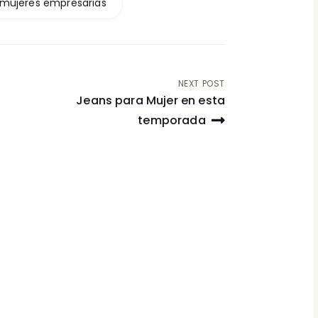
mujeres empresarias
NEXT POST
Jeans para Mujer en esta
temporada