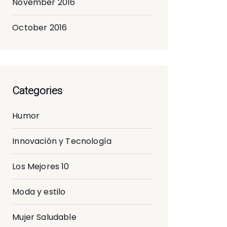
November 2016
October 2016
Categories
Humor
Innovación y Tecnología
Los Mejores 10
Moda y estilo
Mujer Saludable