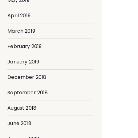
May 2019
April 2019
March 2019
February 2019
January 2019
December 2018
September 2018
August 2018
June 2018