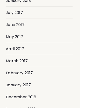
January 2018
July 2017
June 2017
May 2017
April 2017
March 2017
February 2017
January 2017
December 2016