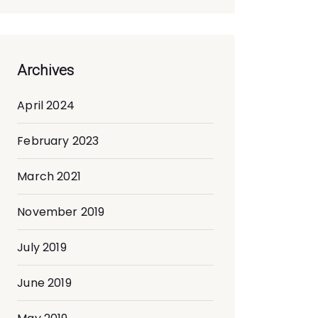
Archives
April 2024
February 2023
March 2021
November 2019
July 2019
June 2019