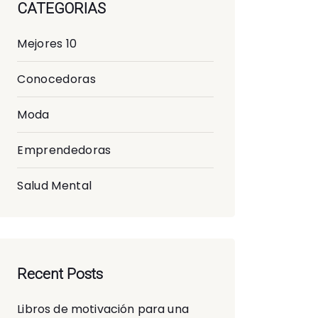
CATEGORIAS
Mejores 10
Conocedoras
Moda
Emprendedoras
Salud Mental
Recent Posts
Libros de motivación para una