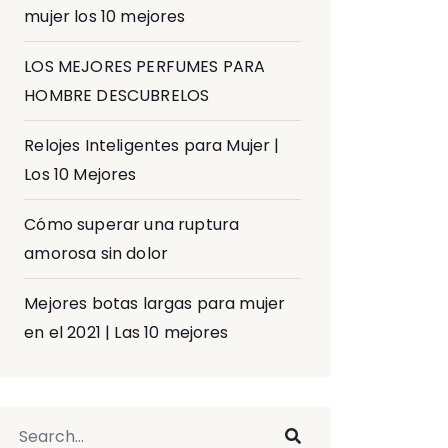
mujer los 10 mejores
LOS MEJORES PERFUMES PARA
HOMBRE DESCUBRELOS
Relojes Inteligentes para Mujer |
Los 10 Mejores
Cómo superar una ruptura
amorosa sin dolor
Mejores botas largas para mujer
en el 2021 | Las 10 mejores