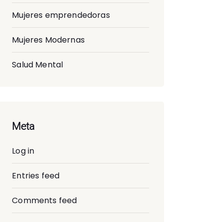
Mujeres emprendedoras
Mujeres Modernas
Salud Mental
Meta
Log in
Entries feed
Comments feed