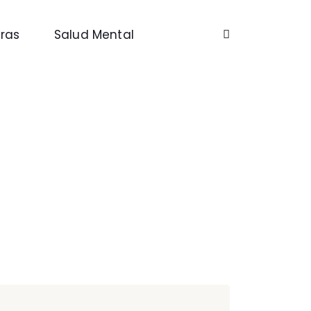
ras
Salud Mental